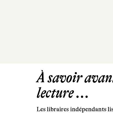
À savoir avant
lecture ...
Les libraires indépendants l