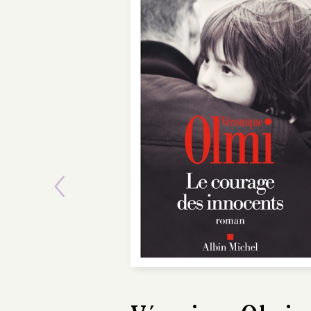
Previous