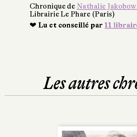
Chronique de
Nathalie Jakobow
Librairie Le Phare (Paris)
❤ Lu et conseillé par
11 librair
Les autres chr