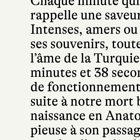
Chaque minute qui s
rappelle une saveu
Intenses, amers ou
ses souvenirs, toute
l’âme de la Turquie 
minutes et 38 secon
de fonctionnement 
suite à notre mort 
naissance en Anato
pieuse à son passa