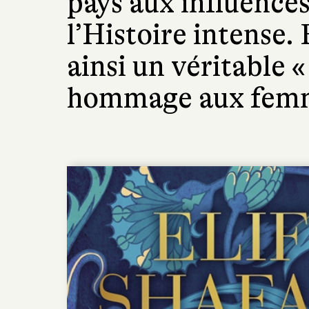
pays aux influence
l’Histoire intense.
ainsi un véritable «
hommage aux femme