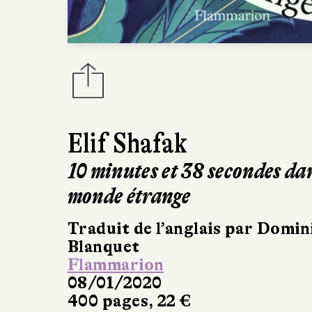
Elif Shafak
10 minutes et 38 secondes da
monde étrange
Traduit de l’anglais par Domi
Blanquet
Flammarion
08/01/2020
400 pages, 22 €