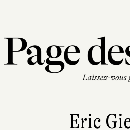
Eric Gi