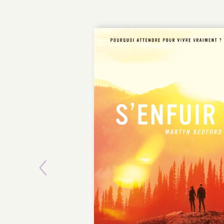
Previous