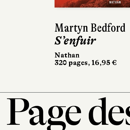
Martyn Bedford
S’enfuir
Nathan
320 pages, 16,95 €