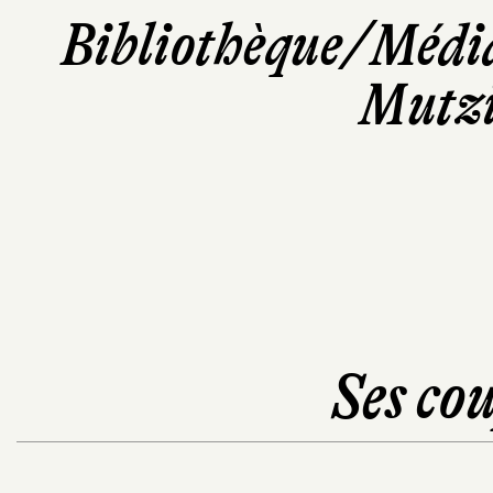
Bibliothèque/Médi
Mutzi
Ses cou