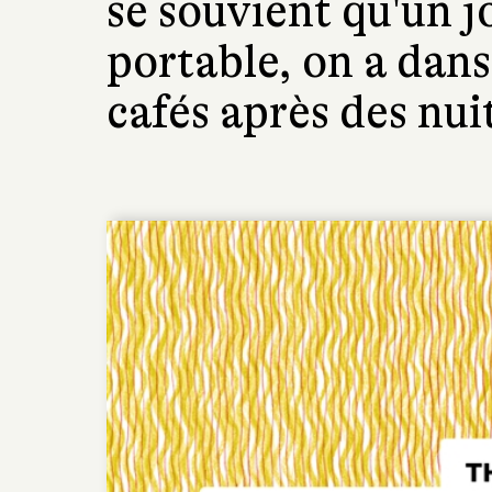
se souvient qu'un j
portable, on a dans
cafés après des nui