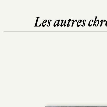
Les autres chr