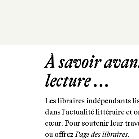
À savoir avant
lecture ...
Les libraires indépendants l
dans l'actualité littéraire et 
cœur. Pour soutenir leur tra
ou offrez
Page des libraires.