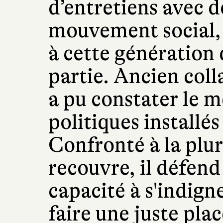
d’entretiens avec d
mouvement social, 
à cette génération d
partie. Ancien coll
a pu constater le m
politiques installés
Confronté à la plur
recouvre, il défend
capacité à s'indigne
faire une juste pla