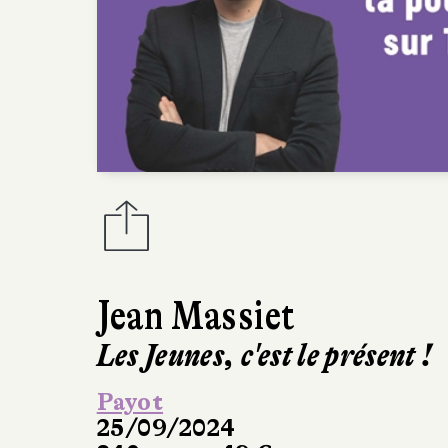
Jean Massiet
Les Jeunes, c'est le présent !
Payot
25/09/2024