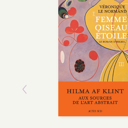
POCHE
Previous