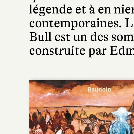
légende et à en nie
contemporaines. Le
Bull est un des so
construite par Ed