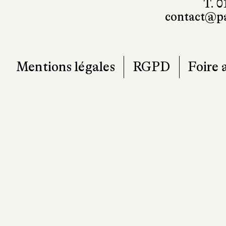
Mentions légales
RGPD
Foire 