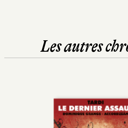
Les autres chr