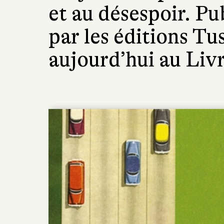
et au désespoir. Pu
par les éditions Tu
aujourd’hui au Liv