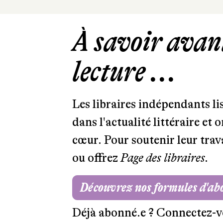
À savoir avant
lecture ...
Les libraires indépendants l
dans l'actualité littéraire et 
cœur. Pour soutenir leur tra
ou offrez
Page des libraires.
Découvrez nos formules d'a
Déjà abonné.e ?
Connectez-v