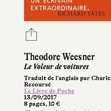
Theodore Weesner
Le Voleur de voitures
Traduit de l’anglais par Charle
Recoursé
Le Livre de Poche
13/09/2017
8 pages, 10 €