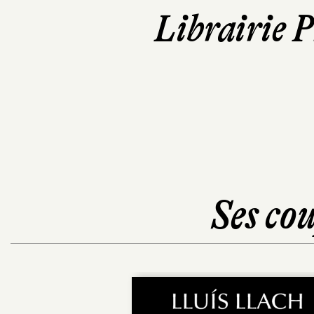
Librairie 
Ses cou