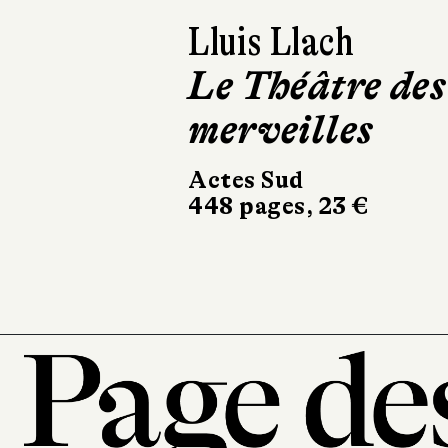
Lluis Llach
Le Théâtre des
merveilles
Actes Sud
448 pages, 23 €