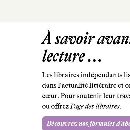
À savoir avant
lecture ...
Les libraires indépendants l
dans l'actualité littéraire et 
cœur. Pour soutenir leur tra
ou offrez
Page des libraires.
Découvrez nos formules d'a