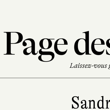
Sandr