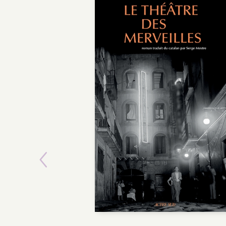
Previous