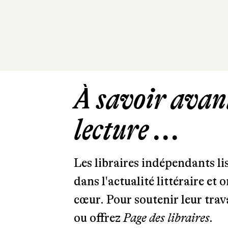
À savoir avant
lecture ...
Les libraires indépendants l
dans l'actualité littéraire et 
cœur. Pour soutenir leur tra
ou offrez
Page des libraires.