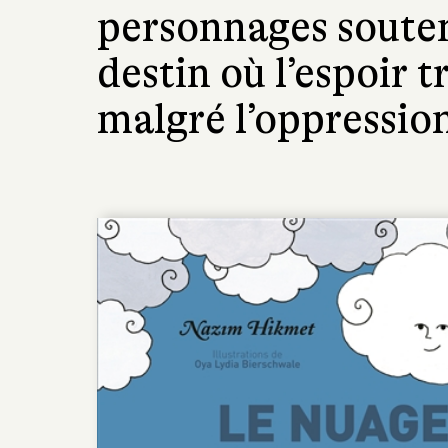
personnages soutenu
destin où l’espoir 
malgré l’oppression 