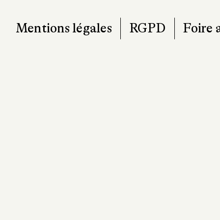
Mentions légales
RGPD
Foire 