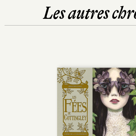
Les autres chr