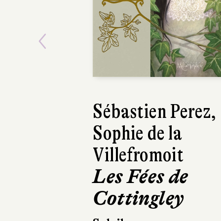
Previous
Sébastien Perez,
Sophie de la
Villefromoit
Les Fées de
Cottingley