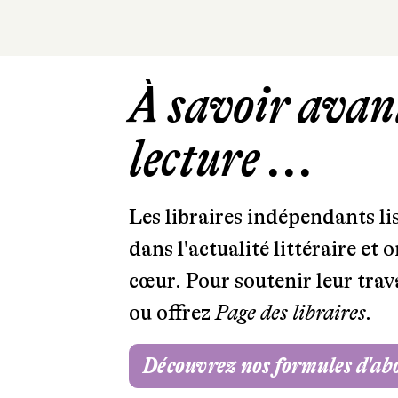
À savoir avant
lecture ...
Les libraires indépendants l
dans l'actualité littéraire et 
cœur. Pour soutenir leur tra
ou offrez
Page des libraires.
Découvrez nos formules d'a