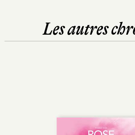
Les autres chr