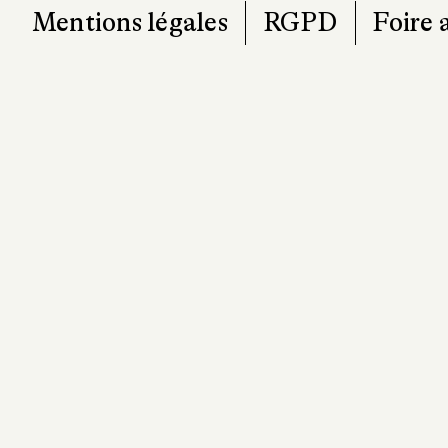
Mentions légales
RGPD
Foire 