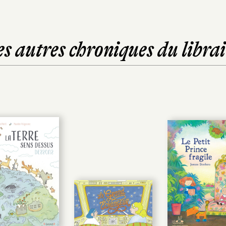
es autres chroniques du librai