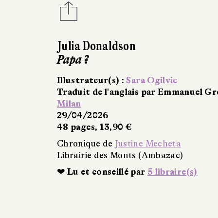
Julia Donaldson
Papa ?
Illustrateur(s) :
Sara Ogilvie
Traduit de l'anglais par Emmanuel Gr
Milan
29/04/2026
48 pages, 13,90 €
Chronique de
Justine Mecheta
Librairie des Monts (Ambazac)
❤ Lu et conseillé par
5 libraire(s)