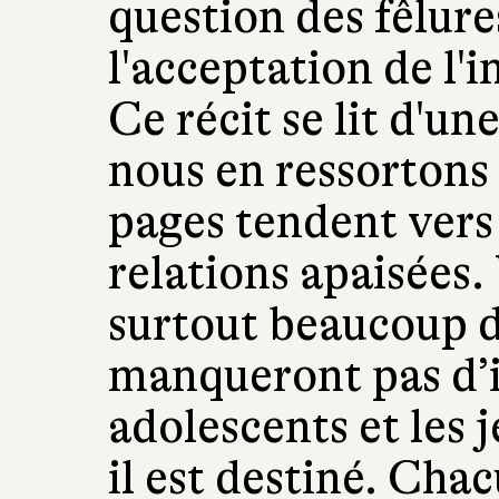
question des fêlures
l'acceptation de l'in
Ce récit se lit d'une
nous en ressortons
pages tendent vers 
relations apaisées
surtout beaucoup d
manqueront pas d’i
adolescents et les 
il est destiné. Chac