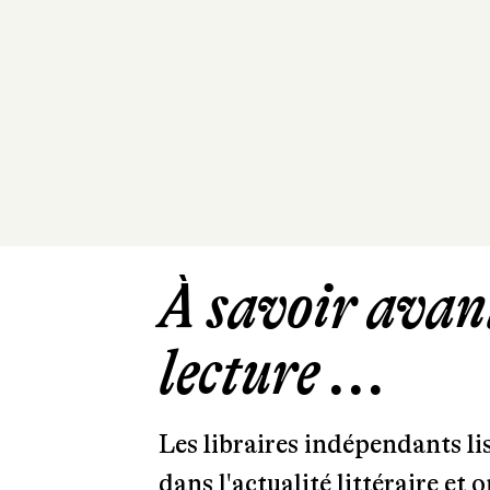
À savoir avant
lecture ...
Les libraires indépendants l
dans l'actualité littéraire et 