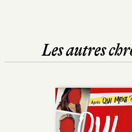
Les autres chr