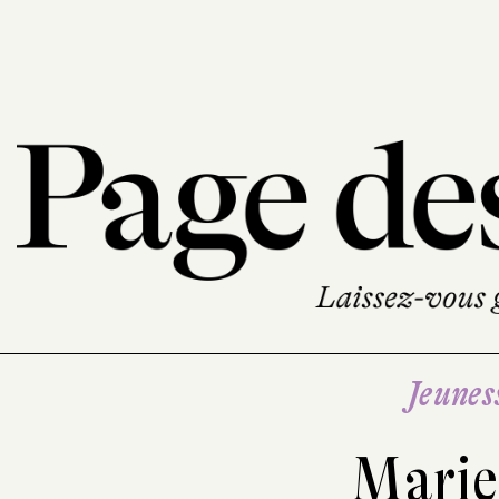
Jeunes
Marie