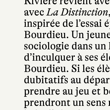
Rivière revient av
avec
La Distinction
inspirée de l’essai
Bourdieu. Un jeune
sociologie dans un 
d’inculquer à ses é
Bourdieu. Si les él
dubitatifs au dépar
prendre au jeu et 
prendront un sens