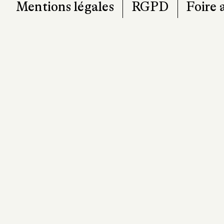
Mentions légales
RGPD
Foire 