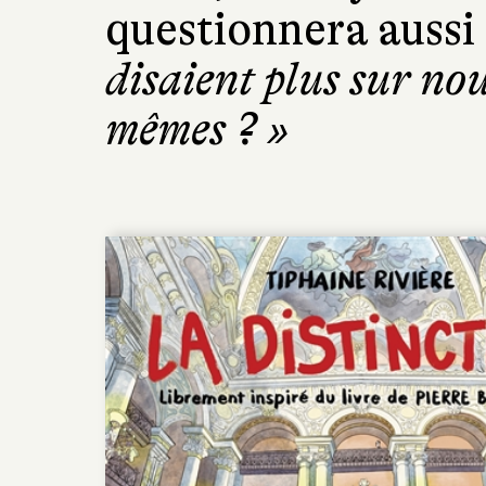
questionnera aussi
disaient plus sur no
mêmes ? »