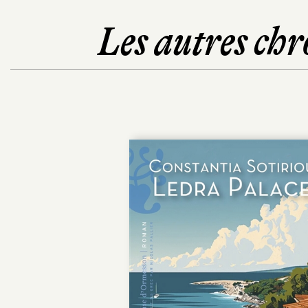
Les autres chr