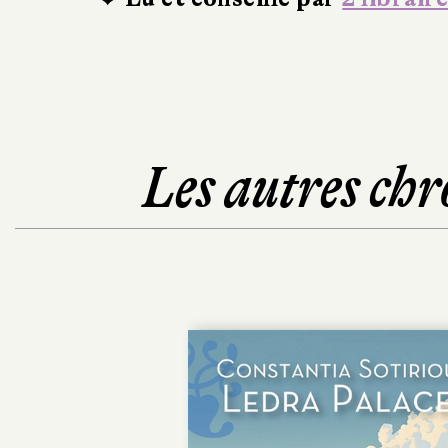
Les autres chr