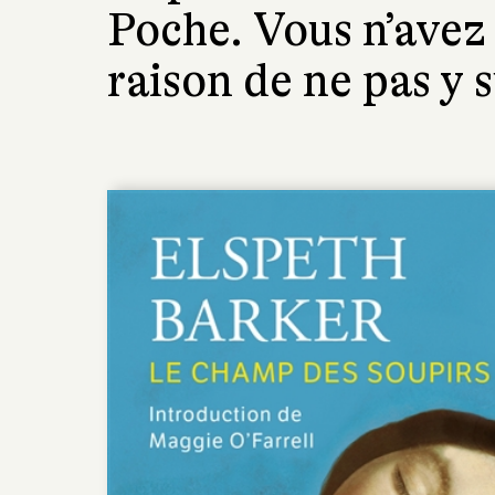
Poche. Vous n’avez
raison de ne pas y