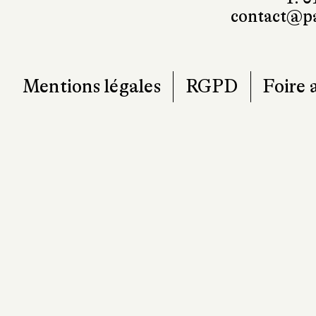
contact@pa
Mentions légales
RGPD
Foire 