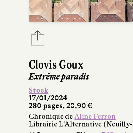
Clovis Goux
Extrême paradis
Stock
17/01/2024
280 pages, 20,90 €
Chronique de
Aline Ferron
Librairie L'Alternative (Neuilly