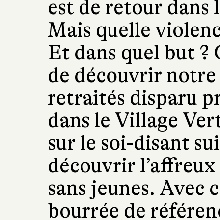
est de retour dans l
Mais quelle violenc
Et dans quel but ? 
de découvrir notre 
retraités disparu 
dans le Village Ver
sur le soi-disant su
découvrir l’affreux 
sans jeunes. Avec c
bourrée de référen