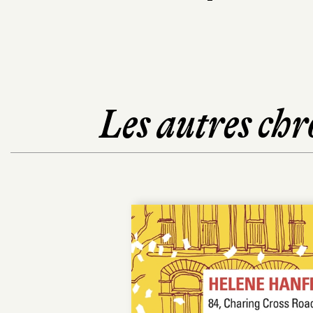
Les autres chr