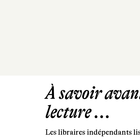
À savoir avant
lecture ...
Les libraires indépendants l