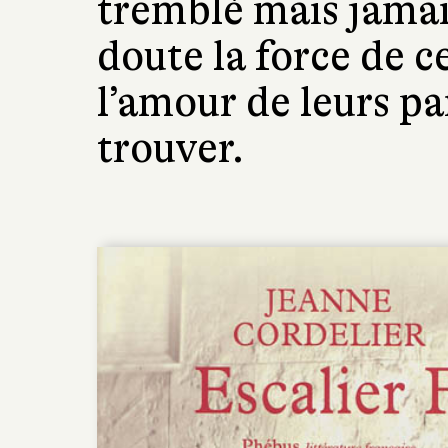
tremblé mais jamais
doute la force de c
l’amour de leurs pa
trouver.