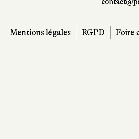
contact@pa
Mentions légales
RGPD
Foire 