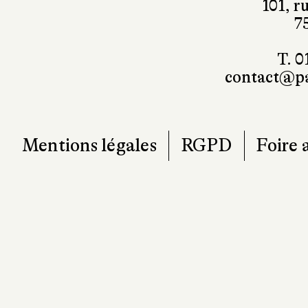
contact@pa
Mentions légales
RGPD
Foire 