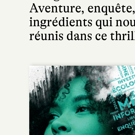
Aventure, enquête, 
ingrédients qui nou
réunis dans ce thri