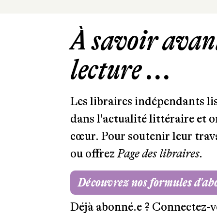
À savoir avant
lecture ...
Les libraires indépendants l
dans l'actualité littéraire et 
cœur. Pour soutenir leur tra
ou offrez
Page des libraires.
Découvrez nos formules d'a
Déjà abonné.e ?
Connectez-v