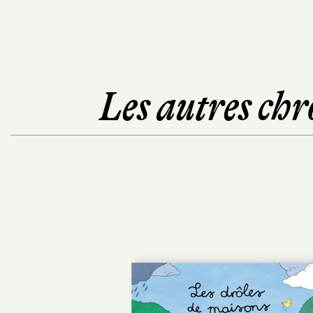
Les autres chr