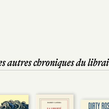
es autres chroniques du librai