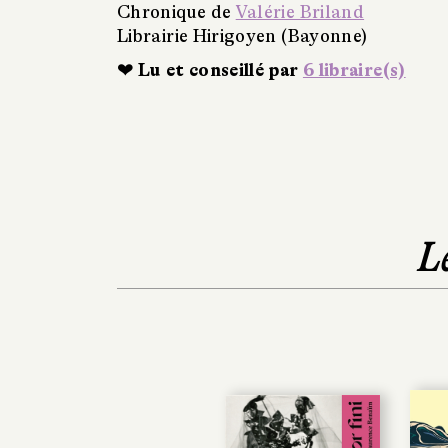
Chronique de
Valérie Briland
Librairie Hirigoyen (Bayonne)
❤ Lu et conseillé par
6 libraire(s)
L