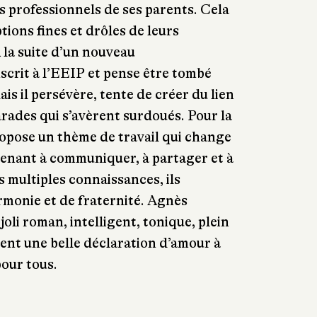
professionnels de ses parents. Cela
tions fines et drôles de leurs
 la suite d’un nouveau
scrit à l’EEIP et pense être tombé
ais il persévère, tente de créer du lien
rades qui s’avèrent surdoués. Pour la
propose un thème de travail qui change
renant à communiquer, à partager et à
 multiples connaissances, ils
rmonie et de fraternité. Agnès
oli roman, intelligent, tonique, plein
ent une belle déclaration d’amour à
pour tous.