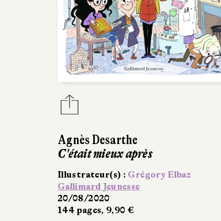
Agnès Desarthe
C'était mieux après
Illustrateur(s) :
Grégory Elbaz
Gallimard Jeunesse
20/08/2020
144 pages, 9,90 €