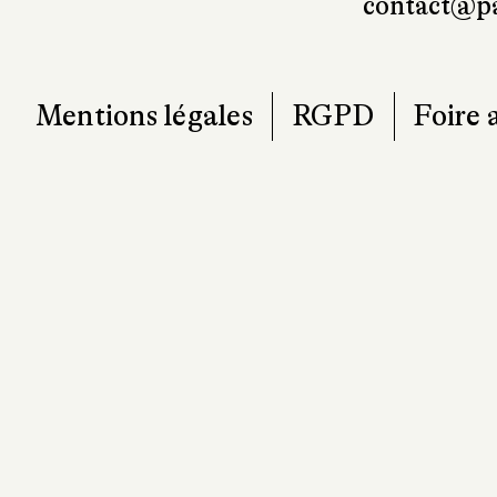
contact@pa
Mentions légales
RGPD
Foire 