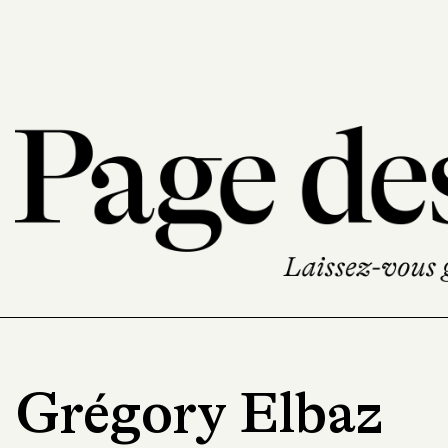
Grégory Elbaz