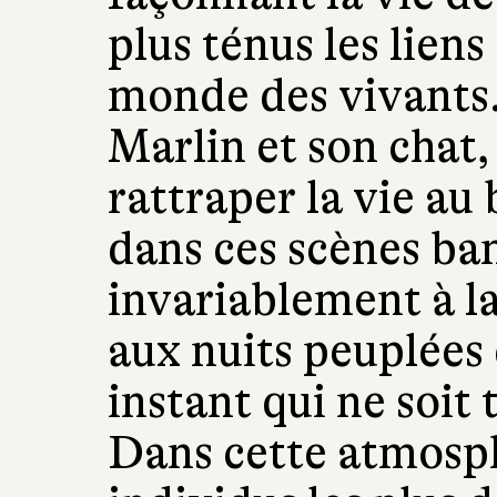
plus ténus les liens
monde des vivants.
Marlin et son chat,
rattraper la vie au 
dans ces scènes ba
invariablement à la
aux nuits peuplées
instant qui ne soit
Dans cette atmosph