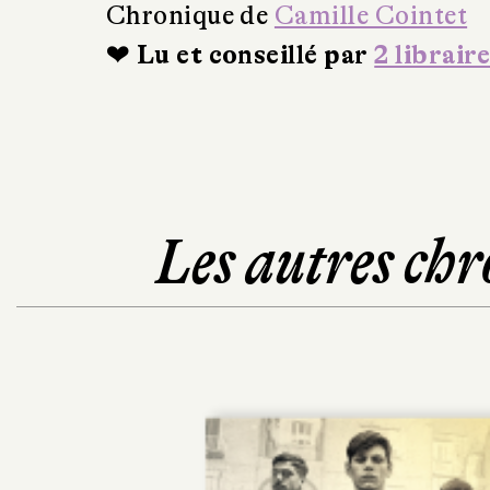
Chronique de
Camille Cointet
❤ Lu et conseillé par
2 libraire
Les autres chr