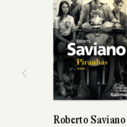
Previous
Louise Penny