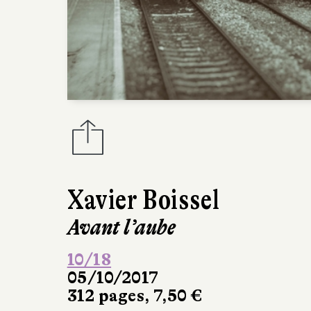
Xavier Boissel
Avant l’aube
10/18
05/10/2017
312 pages, 7,50 €