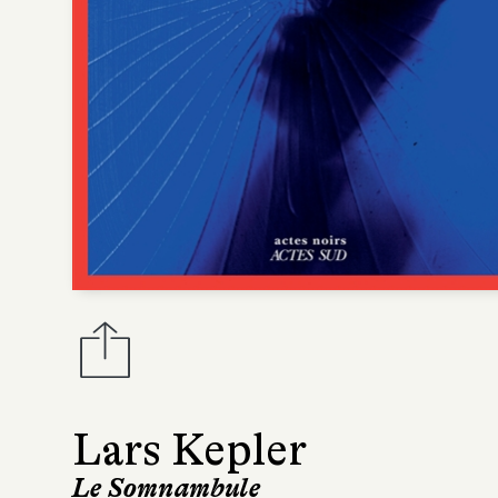
Lars Kepler
Le Somnambule