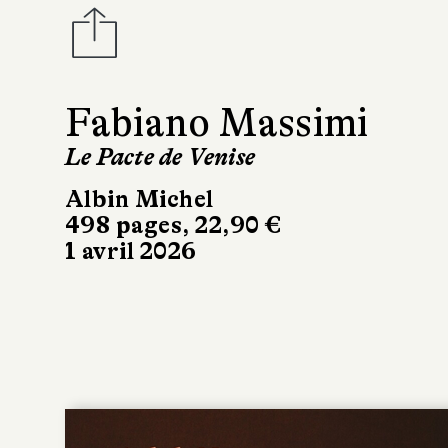
Fabiano Massimi
Le Pacte de Venise
Albin Michel
498 pages, 22,90 €
1 avril 2026