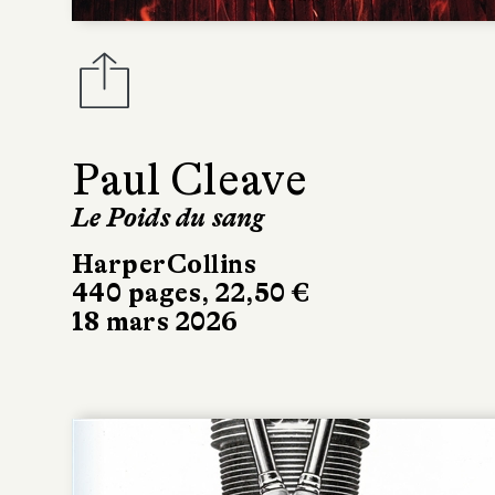
Paul Cleave
Le Poids du sang
HarperCollins
440 pages, 22,50 €
18 mars 2026