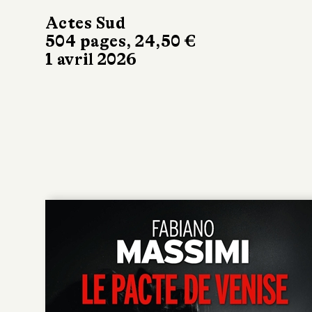
Actes Sud
504 pages, 24,50 €
1 avril 2026