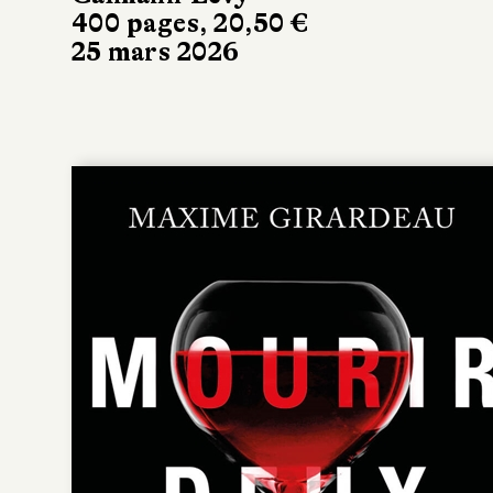
400 pages, 20,50 €
25 mars 2026