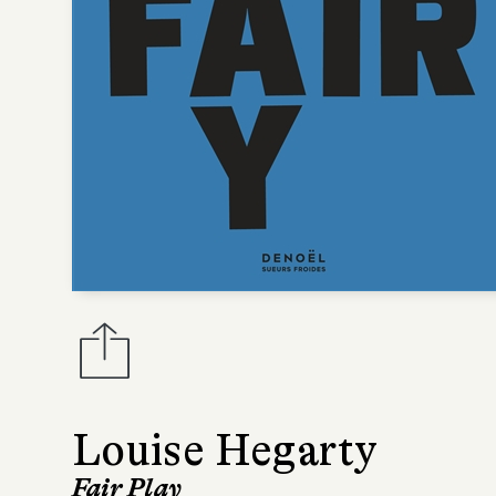
Louise Hegarty
Fair Play