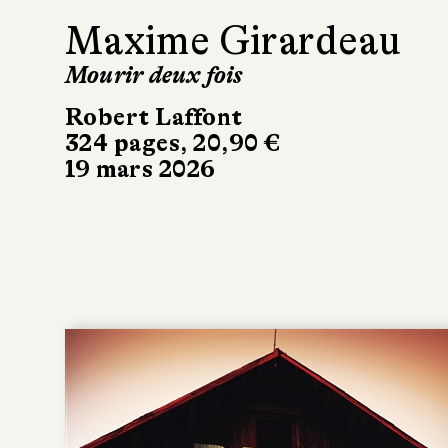
Maxime Girardeau
Mourir deux fois
Robert Laffont
324 pages, 20,90 €
19 mars 2026