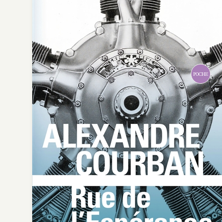
POCHE