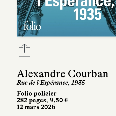
Alexandre Courban
Rue de l'Espérance, 1935
Folio policier
282 pages, 9,50 €
12 mars 2026