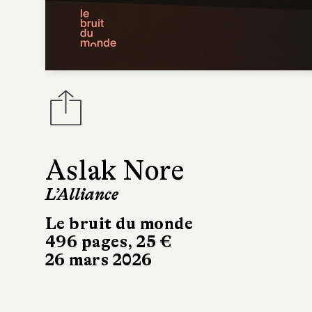
Aslak Nore
L’Alliance
Le bruit du monde
496 pages, 25 €
26 mars 2026