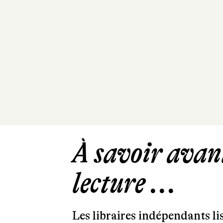
À savoir avant
lecture ...
Les libraires indépendants l