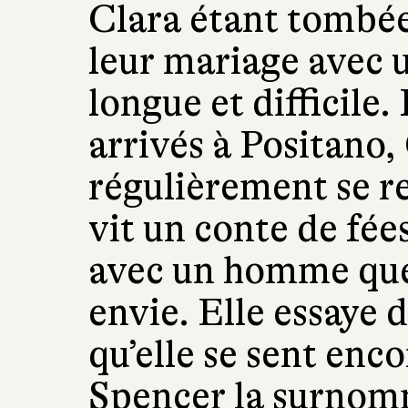
Clara étant tombée
leur mariage avec 
longue et difficile.
arrivés à Positano,
régulièrement se re
vit un conte de fées
avec un homme que
envie. Elle essaye d
qu’elle se sent enco
Spencer la surnomm