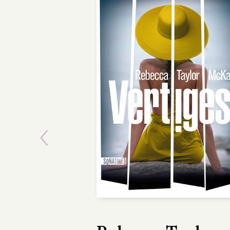
Previous