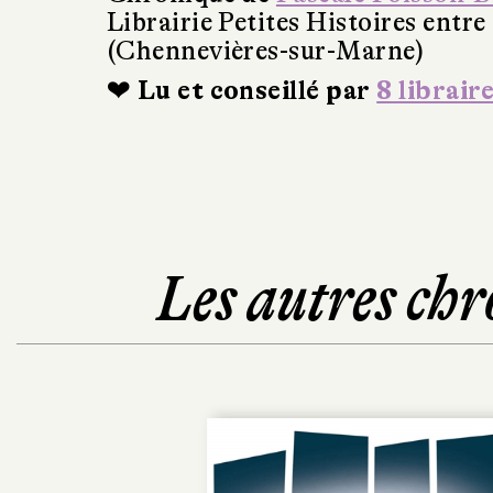
Librairie Petites Histoires entre
(Chennevières-sur-Marne)
❤ Lu et conseillé par
8 librair
Les autres chr