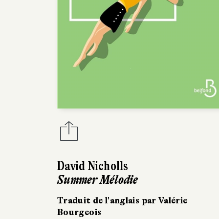
David Nicholls
Summer Mélodie
Traduit de l'anglais par Valérie
Bourgeois