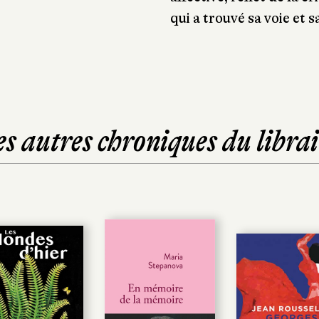
qui a trouvé sa voie et sa
es autres chroniques du librai