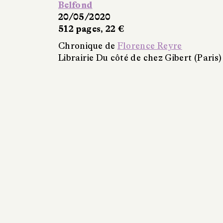
Belfond
20/05/2020
512 pages, 22 €
Chronique de
Florence Reyre
Librairie Du côté de chez Gibert (Paris)