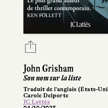
John Grisham
Son nom sur la liste
Traduit de l'anglais (États-Uni
Carole Delporte
JC Lattès