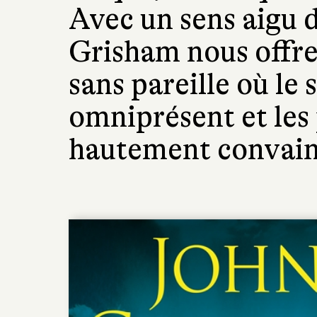
Avec un sens aigu 
Grisham nous offre
sans pareille où le 
omniprésent et les
hautement convain