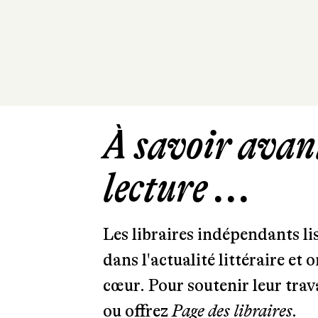
À savoir avant
lecture ...
Les libraires indépendants l
dans l'actualité littéraire et 
cœur. Pour soutenir leur tra
ou offrez
Page des libraires.