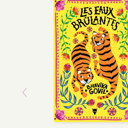
Previous