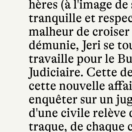
hères (à l'image de
tranquille et respec
malheur de croiser 
démunie, Jeri se to
travaille pour le B
Judiciaire. Cette d
cette nouvelle affa
enquêter sur un jug
d'une civile relève
traque, de chaque c