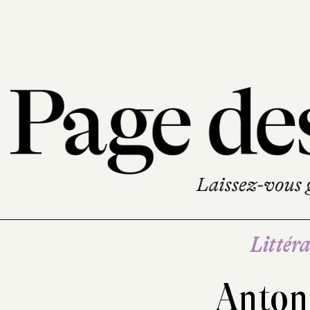
Littéra
Anton