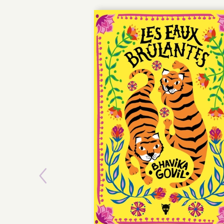
Previous