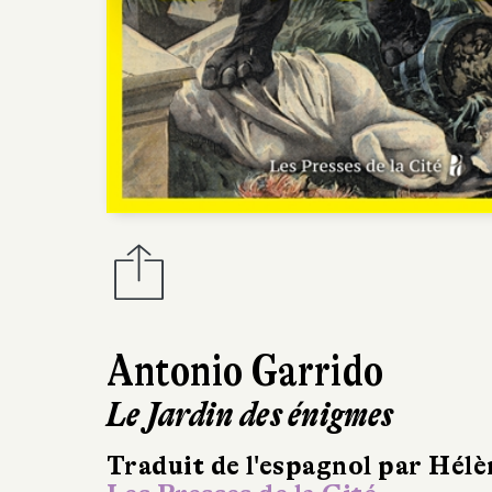
Antonio Garrido
Le Jardin des énigmes
Traduit de l'espagnol par Hél