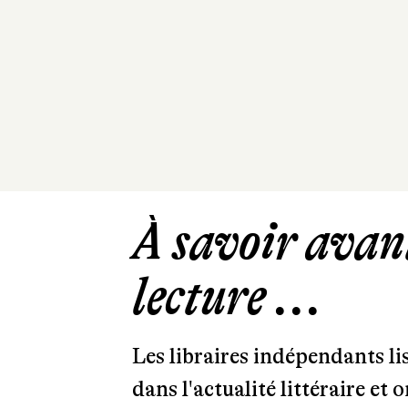
À savoir avant
lecture ...
Les libraires indépendants l
dans l'actualité littéraire et 