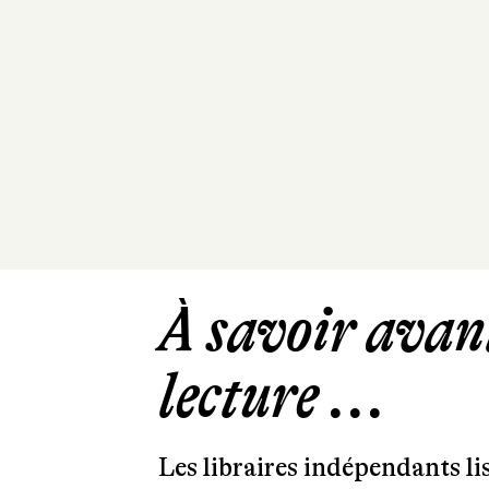
À savoir avant
lecture ...
Les libraires indépendants l