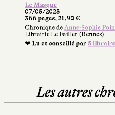
Le Masque
07/05/2025
366 pages, 21,90 €
Chronique de
Anne-Sophie Poin
Librairie Le Failler (Rennes)
❤ Lu et conseillé par
5 librair
Les autres chr