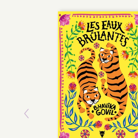
Previous