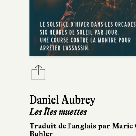
Daniel Aubrey
Les Îles muettes
Traduit de l'anglais par Marie
Buhler