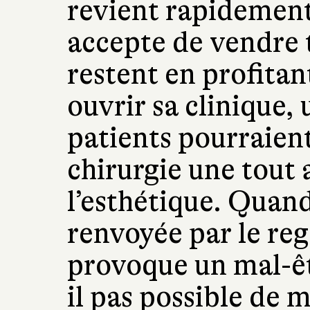
revient rapidement 
accepte de vendre to
restent en profitan
ouvrir sa clinique, 
patients pourraient
chirurgie une tout 
l’esthétique. Quand
renvoyée par le reg
provoque un mal-êt
il pas possible de 