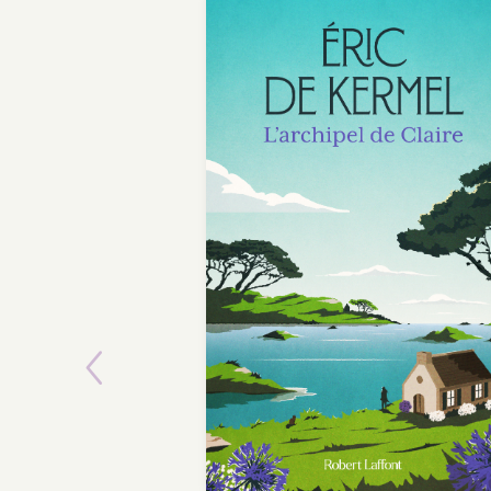
Previous