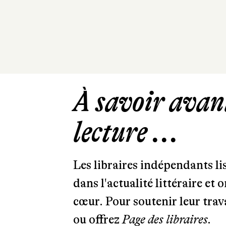
À savoir avant
lecture ...
Les libraires indépendants l
dans l'actualité littéraire et 
cœur. Pour soutenir leur tra
ou offrez
Page des libraires.