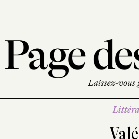
Littéra
Valé