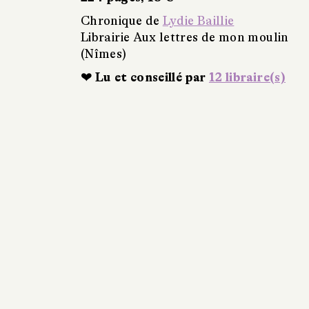
Chronique de
Lydie Baillie
Librairie Aux lettres de mon moulin
(Nîmes)
❤ Lu et conseillé par
12 libraire(s)