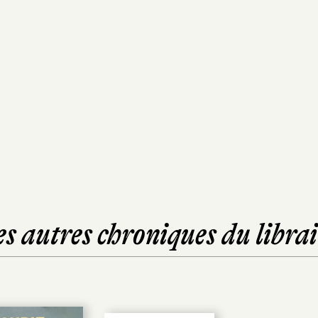
es autres chroniques du librai