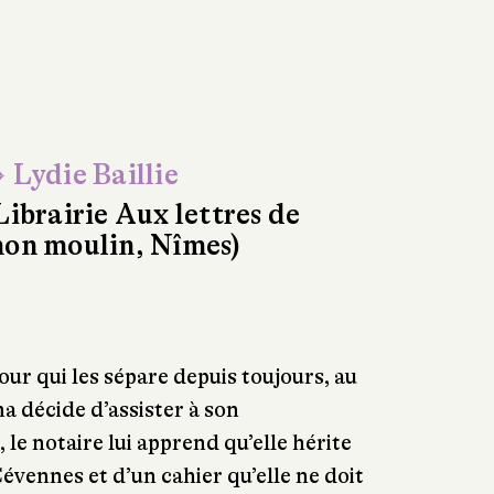
 Lydie Baillie
Librairie Aux lettres de
on moulin, Nîmes)
r qui les sépare depuis toujours, au
a décide d’assister à son
le notaire lui apprend qu’elle hérite
évennes et d’un cahier qu’elle ne doit