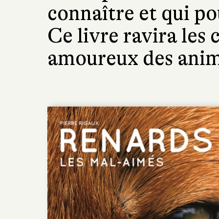
connaître et qui p
Ce livre ravira les 
amoureux des ani