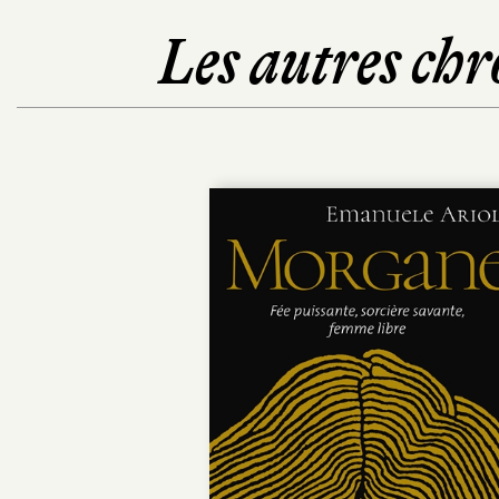
Les autres chr