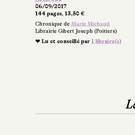
06/09/2017
144 pages, 13,50 €
Chronique de
Marie Michaud
Librairie Gibert Joseph (Poitiers)
❤ Lu et conseillé par
1 libraire(s)
L