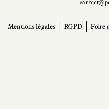
contact@pa
Mentions légales
RGPD
Foire 