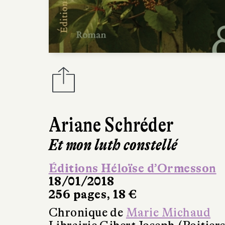
Ariane Schréder
Et mon luth constellé
Éditions Héloïse d’Ormesson
18/01/2018
256 pages, 18 €
Chronique de
Marie Michaud