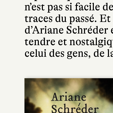
n’est pas si facile 
traces du passé. Et
d’Ariane Schréder 
tendre et nostalgi
celui des gens, de l