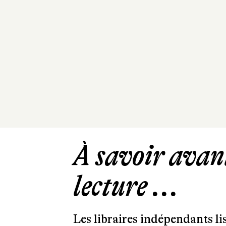
À savoir avant
lecture ...
Les libraires indépendants l