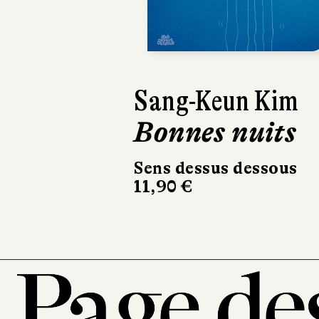
Sang-Keun Kim
Bonnes nuits
Sens dessus dessous
11,90 €