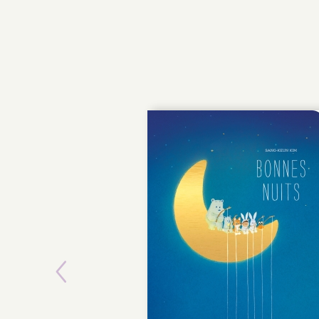
Previous