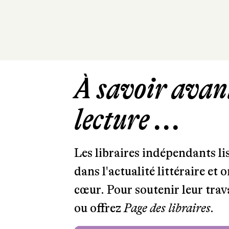
À savoir avant
lecture ...
Les libraires indépendants l
dans l'actualité littéraire et 
cœur. Pour soutenir leur tra
ou offrez
Page des libraires.