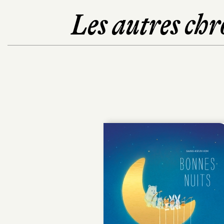
Les autres chr