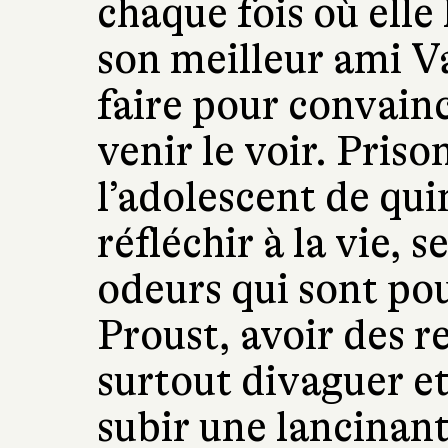
chaque fois où elle 
son meilleur ami V
faire pour convaincr
venir le voir. Priso
l’adolescent de qui
réfléchir à la vie, 
odeurs qui sont pou
Proust, avoir des r
surtout divaguer et
subir une lancinant