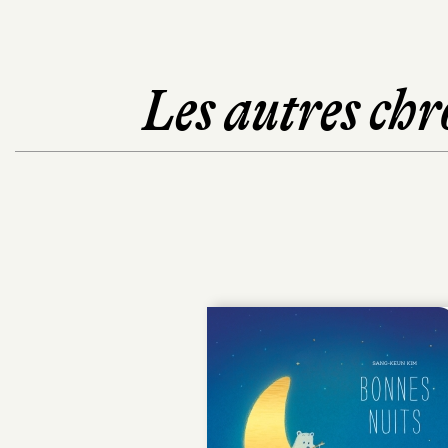
Les autres chr