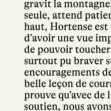
gravit la montagne,
seule, attend pati
haut, Hortense est t
d’avoir une vue imp
de pouvoir toucher «
surtout pu braver s
encouragements de
belle leçon de cour
prouve qu’avec de 
soutien, nous avon