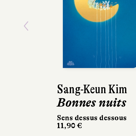
Previous
Sang-Keun Kim
Bonnes nuits
Sens dessus dessous
11,90 €