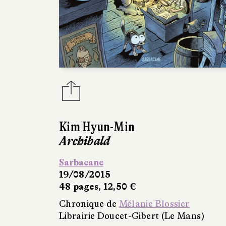
Kim Hyun-Min
Archibald
Sarbacane
19/08/2015
48 pages, 12,50 €
Chronique de
Mélanie Blossier
Librairie Doucet-Gibert (Le Mans)