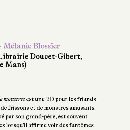
 Mélanie Blossier
Librairie Doucet-Gibert,
e Mans)
e monstres
est une BD pour les friands
 de frissons et de monstres amusants.
evé par son grand-père, est souvent
 lorsqu’il affirme voir des fantômes