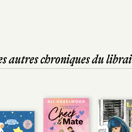
es autres chroniques du librai