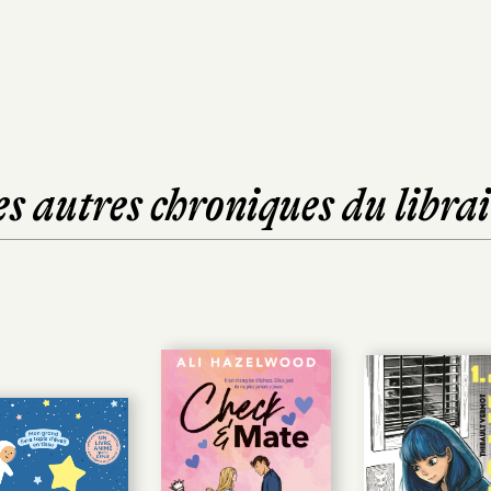
es autres chroniques du librai