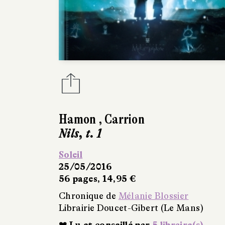
Hamon
,
Carrion
Nils, t. 1
Soleil
25/05/2016
56 pages, 14,95 €
Chronique de
Mélanie Blossier
Librairie Doucet-Gibert (Le Mans)