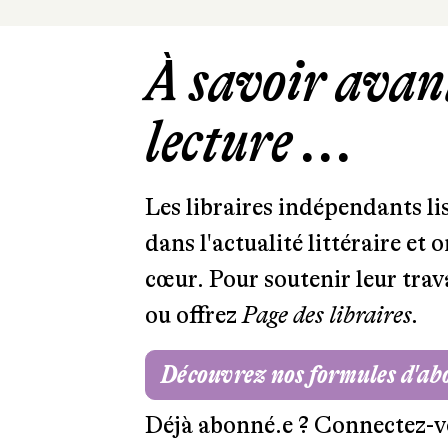
À savoir avant
lecture ...
Les libraires indépendants l
dans l'actualité littéraire et 
cœur. Pour soutenir leur tra
ou offrez
Page des libraires.
Découvrez nos formules d'a
Déjà abonné.e ?
Connectez-v