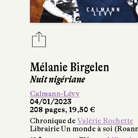
Mélanie Birgelen
Nuit nigériane
Calmann-Lévy
04/01/2023
208 pages, 19,50 €
Chronique de
Valérie Rochette
Librairie Un monde à soi (Roan