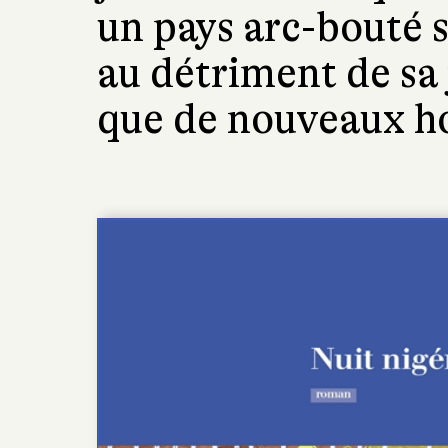
un pays arc-bouté s
au détriment de sa 
que de nouveaux h