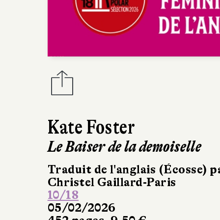
Kate Foster
Le Baiser de la demoiselle
Traduit de l'anglais (Écosse) p
Christel Gaillard-Paris
10/18
05/02/2026