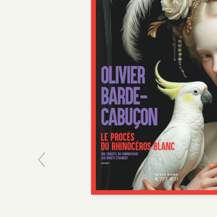
Previous