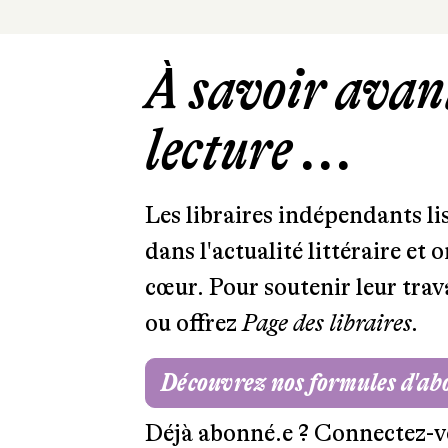
À savoir avant
lecture ...
Les libraires indépendants l
dans l'actualité littéraire et 
cœur. Pour soutenir leur tra
ou offrez
Page des libraires.
Découvrez nos formules d'a
Déjà abonné.e ?
Connectez-v