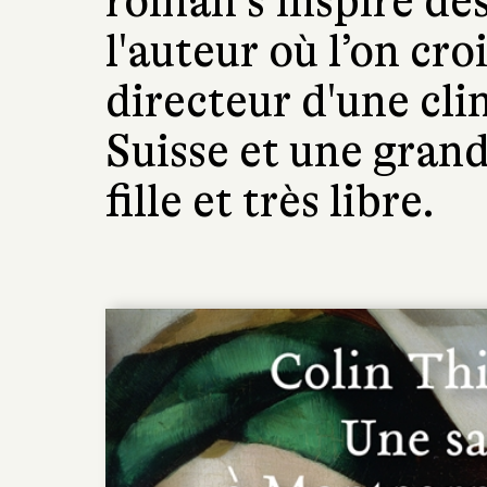
roman s’inspire des
l'auteur où l’on cr
directeur d'une cli
Suisse et une grand
fille et très libre.