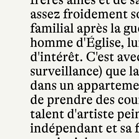
assez froidement so
familial après la gu
homme d'Église, lu
d'intérêt. C'est ave
surveillance) que l
dans un appartemen
de prendre des cou
talent d'artiste pe
indépendant et sa 