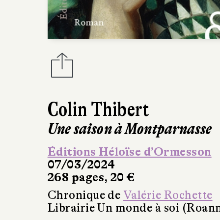
Colin Thibert
Une saison à Montparnasse
Éditions Héloïse d’Ormesson
07/03/2024
268 pages, 20 €
Chronique de
Valérie Rochette
Librairie Un monde à soi (Roan