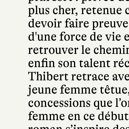
plus cher, retenue 
devoir faire preuve
d'une force de vie 
retrouver le chemin 
enfin son talent r
Thibert retrace ave
jeune femme têtue,
concessions que l’o
femme en ce début 