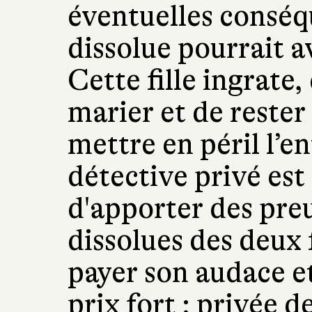
éventuelles conséq
dissolue pourrait a
Cette fille ingrate,
marier et de rester 
mettre en péril l’e
détective privé est
d'apporter des pr
dissolues des deux
payer son audace e
prix fort : privée d