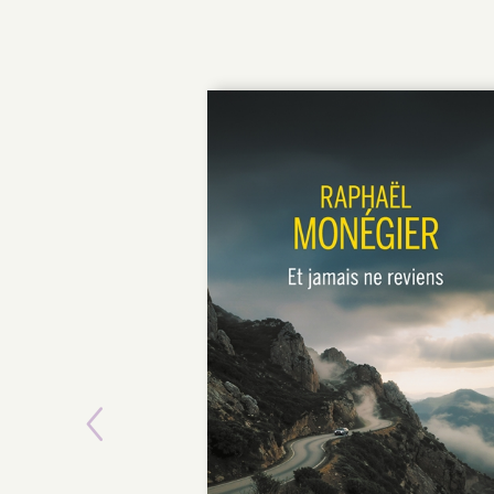
Previous