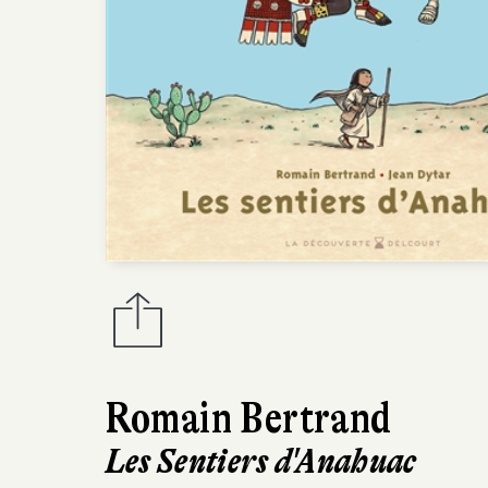
Romain Bertrand
Les Sentiers d'Anahuac