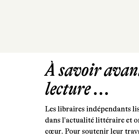
À savoir avant
lecture ...
Les libraires indépendants l
dans l'actualité littéraire et 
cœur. Pour soutenir leur tra