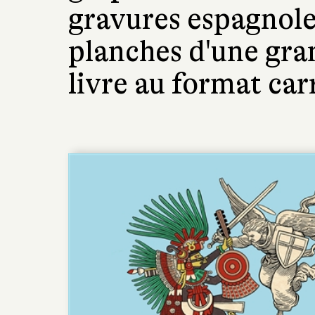
gravures espagnole
planches d'une gra
livre au format car