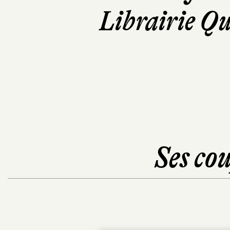
Librairie Qu
Ses cou