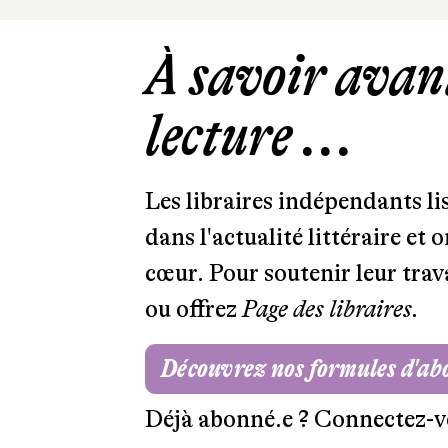
À savoir avant
lecture ...
Les libraires indépendants l
dans l'actualité littéraire et 
cœur. Pour soutenir leur tra
ou offrez
Page des libraires.
Découvrez nos formules d'a
Déjà abonné.e ?
Connectez-v