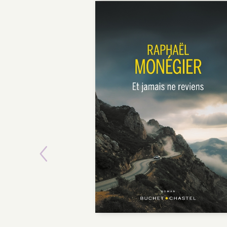
Previous