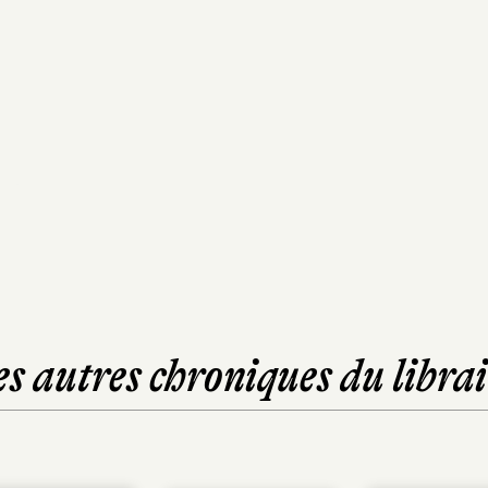
es autres chroniques du librai