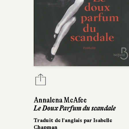
Annalena McAfee
Le Doux Parfum du scandale
Traduit de l’anglais par Isabelle
Chapman