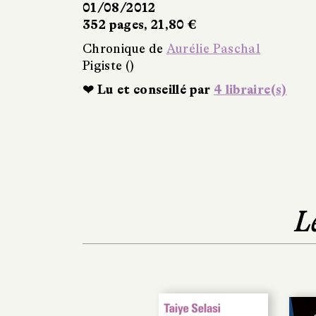
01/08/2012
352 pages, 21,80 €
Chronique de
Aurélie Paschal
Pigiste ()
❤ Lu et conseillé par
4 libraire(s)
L