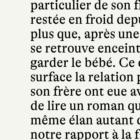
particulier de son f
restée en froid dep
plus que, après une
se retrouve enceint
garder le bébé. Ce 
surface la relation
son frère ont eue av
de lire un roman qu
même élan autant d’
notre rapport à la f