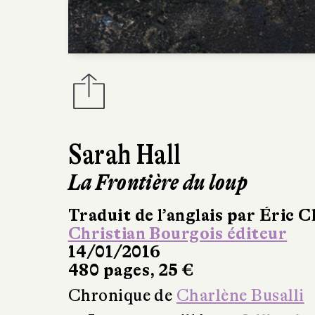
Sarah Hall
La Frontière du loup
Traduit de l’anglais par Éric C
Christian Bourgois éditeur
14/01/2016
480 pages, 25 €
Chronique de
Charlène Busalli