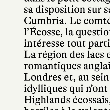
sa disposition sur s
Cumbria. Le comté
l’Écosse, la questi
intéresse tout part
La région des lacs 
romantiques anglais
Londres et, au sein
idylliques qui n’ont
Highlands écossais,