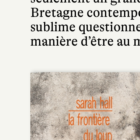
Bretagne contempo
sublime questionn
manière d’être au