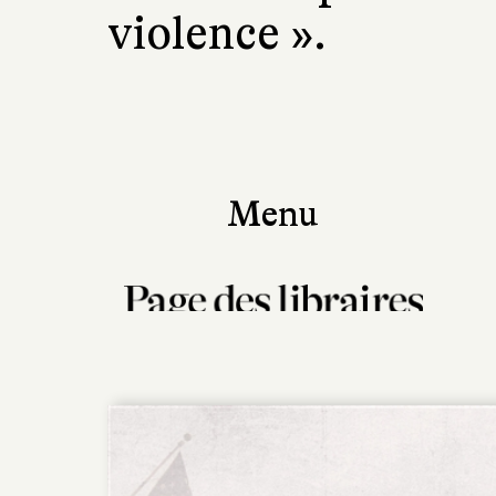
violence ».