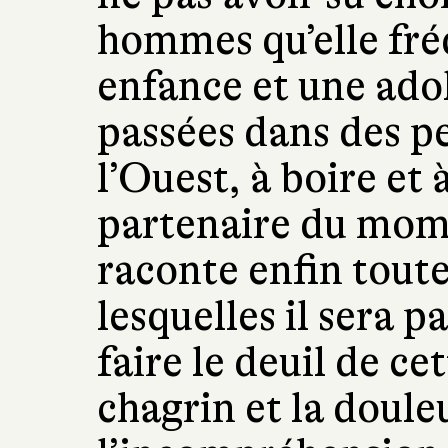
hommes qu’elle fré
enfance et une ado
passées dans des pe
l’Ouest, à boire et 
partenaire du mome
raconte enfin toute
lesquelles il sera 
faire le deuil de ce
chagrin et la douleu