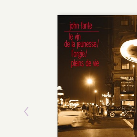
Previous