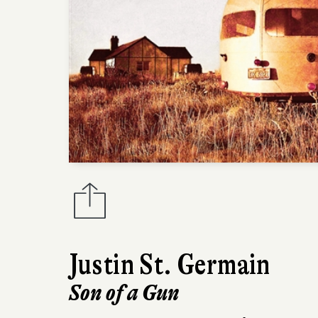
Justin St. Germain
Son of a Gun