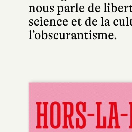
nous parle de libert
science et de la c
l’obscurantisme.