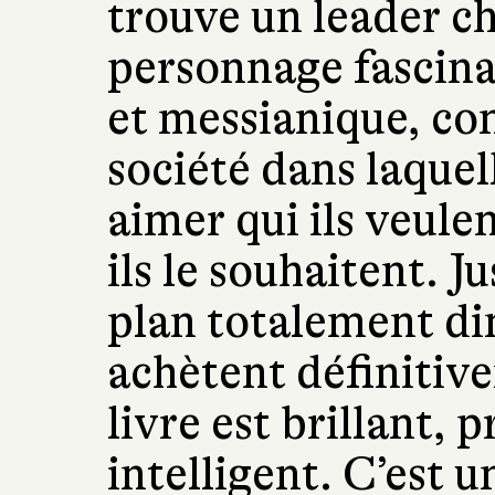
trouve un leader ch
personnage fascinan
et messianique, co
société dans laquel
aimer qui ils veule
ils le souhaitent. J
plan totalement di
achètent définitive
livre est brillant, 
intelligent. C’est 