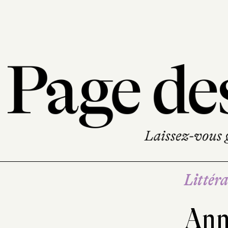
Littéra
Ann