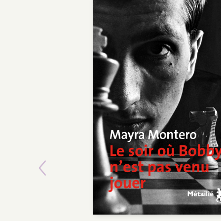
Previous