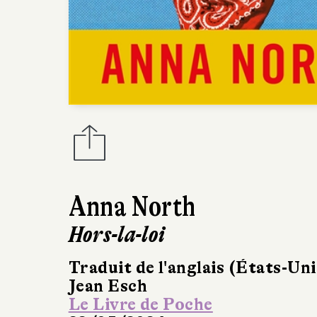
Anna North
Hors-la-loi
Traduit de l'anglais (États-Uni
Jean Esch
Le Livre de Poche