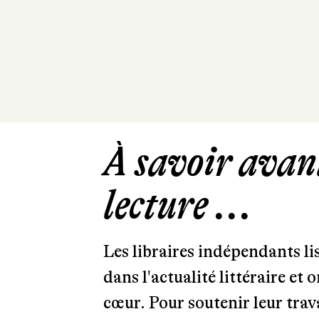
À savoir avant
lecture ...
Les libraires indépendants l
dans l'actualité littéraire et 
cœur. Pour soutenir leur tra