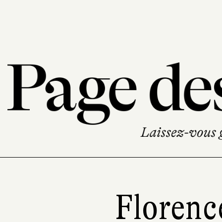
Florenc