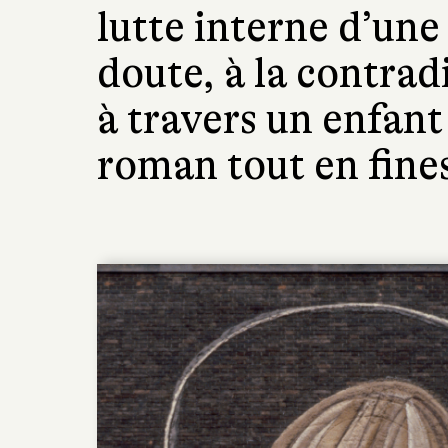
lutte interne d’un
doute, à la contrad
à travers un enfan
roman tout en fine