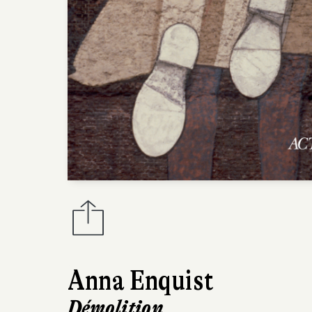
Anna Enquist
Démolition