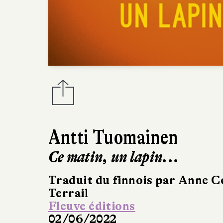
Antti Tuomainen
Ce matin, un lapin...
Traduit du finnois par Anne C
Terrail
Fleuve éditions
02/06/2022