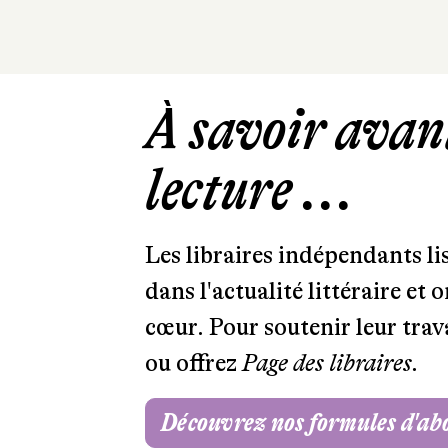
À savoir avant
lecture ...
Les libraires indépendants l
dans l'actualité littéraire et 
cœur. Pour soutenir leur tra
ou offrez
Page des libraires.
Découvrez nos formules d'a