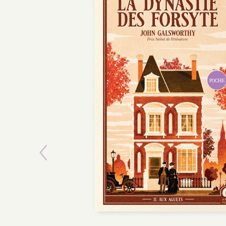
POCHE
Previous