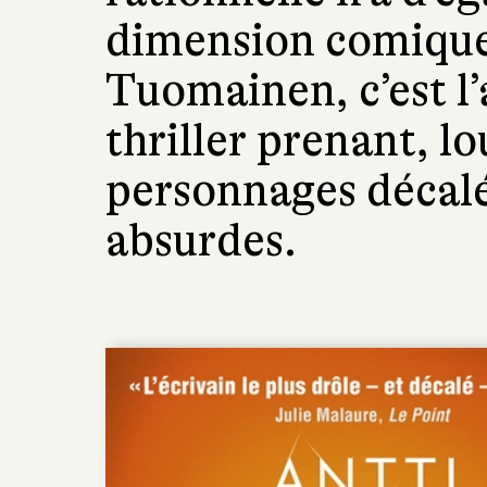
dimension comique
Tuomainen, c’est l’
thriller prenant, l
personnages décalé
absurdes.