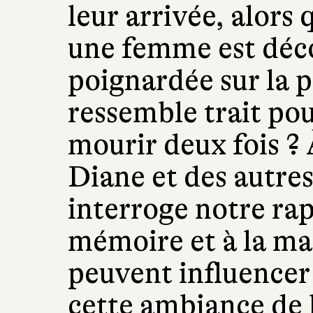
leur arrivée, alors 
une femme est déc
poignardée sur la p
ressemble trait pou
mourir deux fois ? À
Diane et des autres
interroge notre rap
mémoire et à la man
peuvent influencer 
cette ambiance de hu