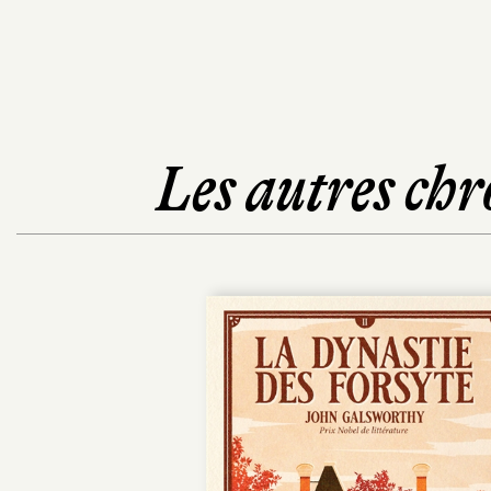
Les autres chr