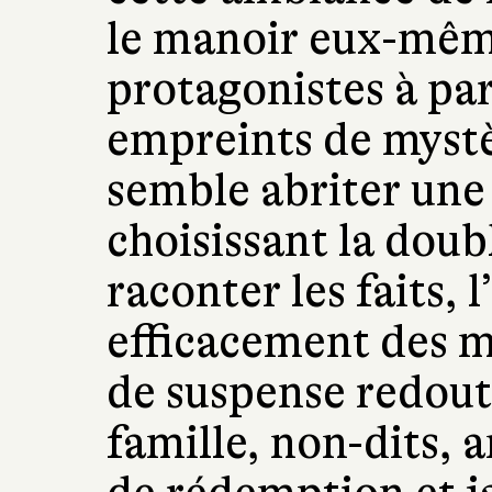
le manoir eux-mêm
protagonistes à par
empreints de mystè
semble abriter une 
choisissant la dou
raconter les faits, 
efficacement des m
de suspense redout
famille, non-dits, a