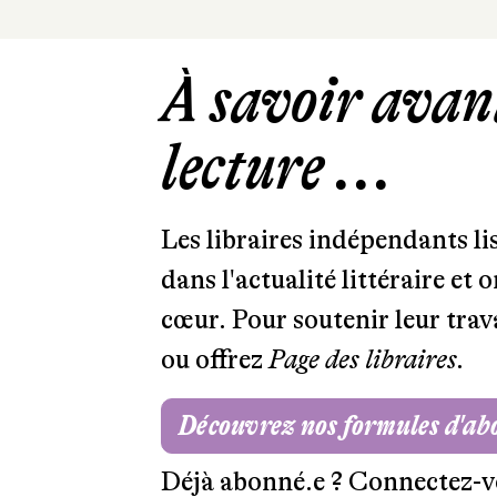
À savoir avant
lecture ...
Les libraires indépendants l
dans l'actualité littéraire et 
cœur. Pour soutenir leur tra
ou offrez
Page des libraires.
Découvrez nos formules d'a
Déjà abonné.e ?
Connectez-v